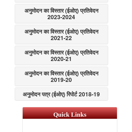
अनुमोदन का विस्तार (ईओए) प्रतिवेदन
2023-2024
अनुमोदन का विस्तार (ईओए) प्रतिवेदन
2021-22
अनुमोदन का विस्तार (ईओए) प्रतिवेदन
2020-21
अनुमोदन का विस्तार (ईओए) प्रतिवेदन
2019-20
अनुमोदन पत्र (ईओए) रिपोर्ट 2018-19
Quick Links