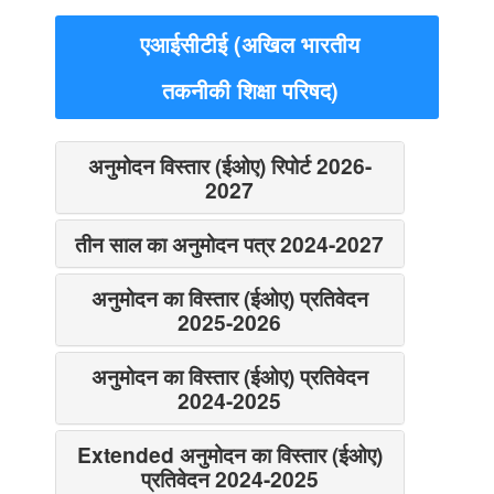
एआईसीटीई (अखिल भारतीय
तकनीकी शिक्षा परिषद)
अनुमोदन विस्तार (ईओए) रिपोर्ट 2026-
2027
तीन साल का अनुमोदन पत्र 2024-2027
अनुमोदन का विस्तार (ईओए) प्रतिवेदन
2025-2026
अनुमोदन का विस्तार (ईओए) प्रतिवेदन
2024-2025
Extended अनुमोदन का विस्तार (ईओए)
प्रतिवेदन 2024-2025